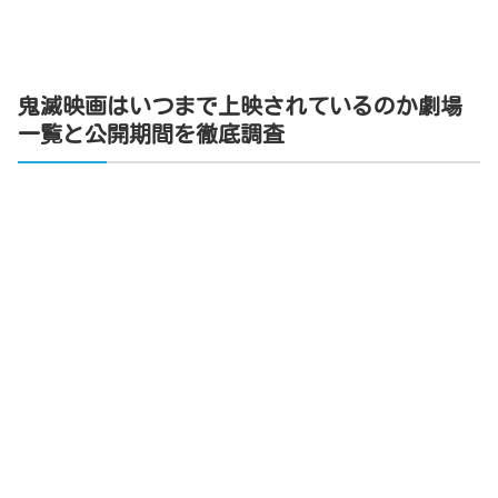
鬼滅映画はいつまで上映されているのか劇場
一覧と公開期間を徹底調査