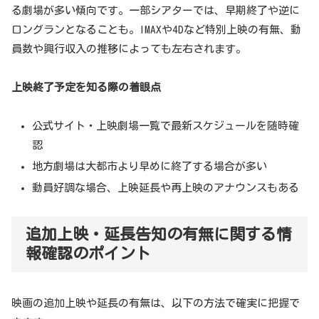
る劇場が多い傾向です。一部シアターでは、早期終了や逆に
ロングランとなることも。IMAXや4Dなど特別上映の有無、動
員数や興行収入の推移によっても左右されます。
上映終了予定を知る際の着眼点
公式サイト・上映劇場一覧で最新スケジュールを随時確
認
地方劇場は大都市より早めに終了する場合が多い
動員好調な場合、上映延長や再上映のアナウンスもある
追加上映・延長告知の有無に関する情
報確認のポイント
映画の追加上映や延長の有無は、以下の方法で確実に把握で