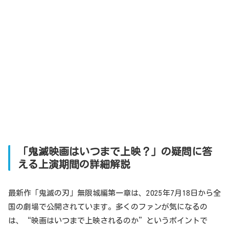
「鬼滅映画はいつまで上映？」の疑問に答
える上演期間の詳細解説
最新作「鬼滅の刃」無限城編第一章は、2025年7月18日から全
国の劇場で公開されています。多くのファンが気になるの
は、“映画はいつまで上映されるのか”というポイントで