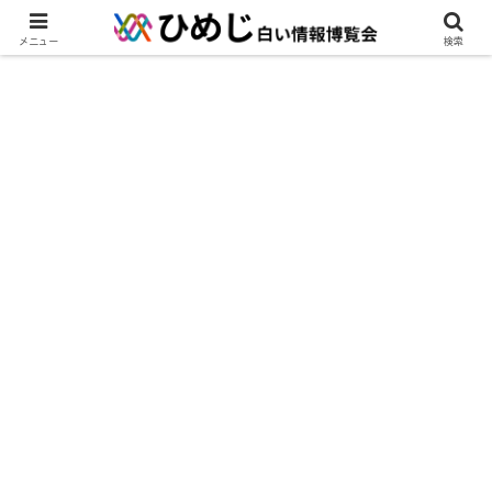
メニュー
検索