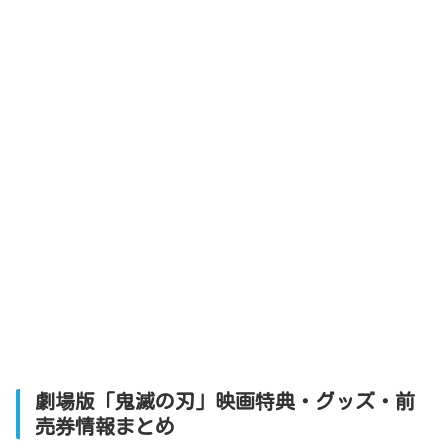
劇場版「鬼滅の刃」映画特典・グッズ・前
売券情報まとめ