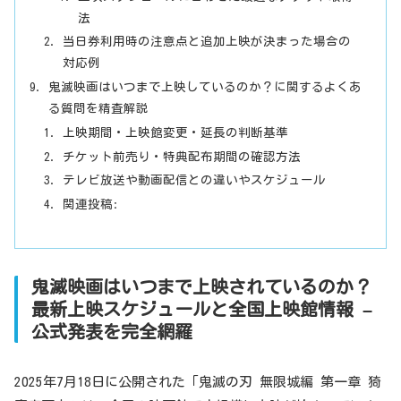
法
当日券利用時の注意点と追加上映が決まった場合の
対応例
鬼滅映画はいつまで上映しているのか？に関するよくあ
る質問を精査解説
上映期間・上映館変更・延長の判断基準
チケット前売り・特典配布期間の確認方法
テレビ放送や動画配信との違いやスケジュール
関連投稿:
鬼滅映画はいつまで上映されているのか？
最新上映スケジュールと全国上映館情報 –
公式発表を完全網羅
2025年7月18日に公開された「鬼滅の刃 無限城編 第一章 猗