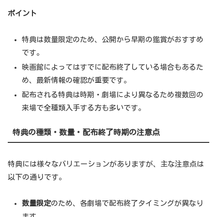
ポイント
特典は数量限定のため、公開から早期の鑑賞がおすすめ
です。
映画館によってはすでに配布終了している場合もあるた
め、最新情報の確認が重要です。
配布される特典は時期・劇場により異なるため複数回の
来場で全種類入手する方も多いです。
特典の種類・数量・配布終了時期の注意点
特典には様々なバリエーションがありますが、主な注意点は
以下の通りです。
数量限定
のため、各劇場で配布終了タイミングが異なり
ます。