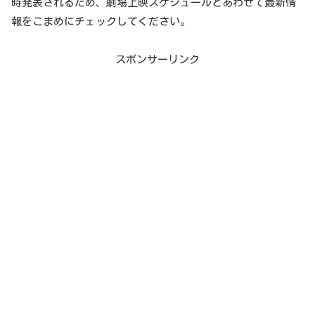
時発表されるため、劇場上映スケジュールとあわせて最新情
報をこまめにチェックしてください。
スポンサーリンク