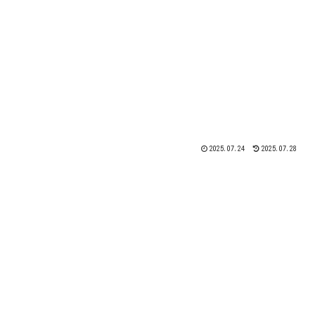
2025.07.24
2025.07.28