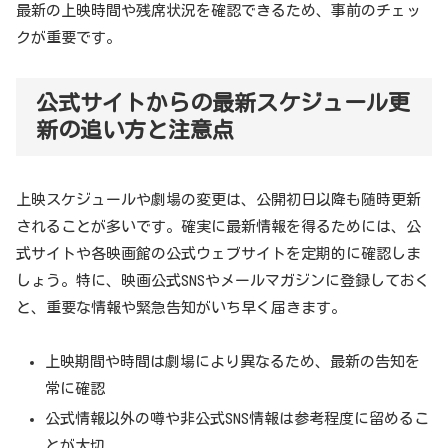
最新の上映時間や残席状況を確認できるため、事前のチェッ
クが重要です。
公式サイトからの最新スケジュール更
新の追い方と注意点
上映スケジュールや劇場の変更は、公開初日以降も随時更新
されることが多いです。確実に最新情報を得るためには、公
式サイトや各映画館の公式ウェブサイトを定期的に確認しま
しょう。特に、映画公式SNSやメールマガジンに登録しておく
と、重要な情報や緊急告知がいち早く届きます。
上映期間や時間は劇場により異なるため、最新の告知を
常に確認
公式情報以外の噂や非公式SNS情報は参考程度に留めるこ
とが大切