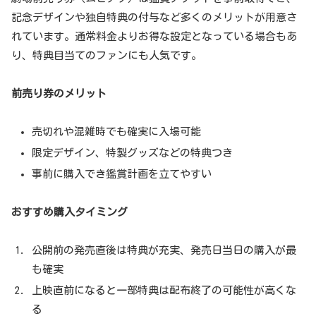
記念デザインや独自特典の付与など多くのメリットが用意さ
れています。通常料金よりお得な設定となっている場合もあ
り、特典目当てのファンにも人気です。
前売り券のメリット
売切れや混雑時でも確実に入場可能
限定デザイン、特製グッズなどの特典つき
事前に購入でき鑑賞計画を立てやすい
おすすめ購入タイミング
公開前の発売直後は特典が充実、発売日当日の購入が最
も確実
上映直前になると一部特典は配布終了の可能性が高くな
る