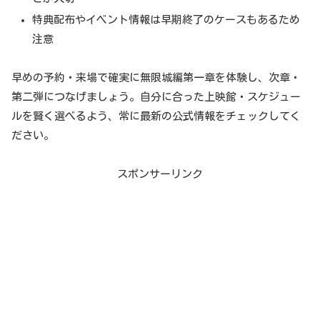
特典配布やイベント情報は早期終了のケースもあるため
注意
早めの予約・来場で確実に無限城編第一章を体験し、次章・
第二弾につなげましょう。自分に合った上映館・スケジュー
ルを賢く選べるよう、常に最新の公式情報をチェックしてく
ださい。
スポンサーリンク