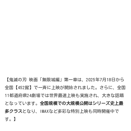
【鬼滅の刃 映画「無限城編」第一章は、2025年7月18日から
全国【452館】で一斉に上映が開始されました。さらに、全国
11都道府県24劇場では世界最速上映も実施され、大きな話題
となっています。
全国規模での大規模公開はシリーズ史上最
多クラス
となり、IMAXなど多彩な特別上映も同時開催中で
す。】