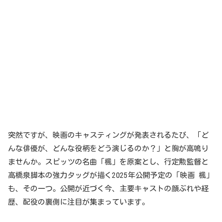
突然ですが、映画のキャスティングが発表されるたび、「ど
んな俳優が、どんな役柄をどう演じるのか？」と胸が高鳴り
ませんか。スピッツの名曲「楓」を原案とし、行定勲監督と
高橋泉脚本の強力タッグが描く2025年公開予定の「映画 楓」
も、その一つ。公開が近づく今、主要キャストの顔ぶれや経
歴、配役の裏側に注目が集まっています。