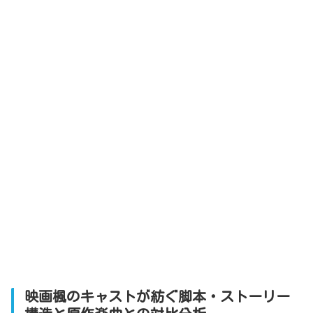
映画楓のキャストが紡ぐ脚本・ストーリー