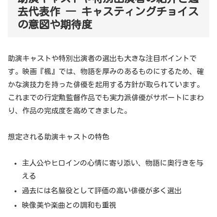
去代表作 ― キャスティングチョイス
の意図や期待度
助演キャストや特別出演者の選出も大きな注目ポイントで
す。映画『楓』では、物語を厚みのあるものにするため、確
かな演技力を持った俳優を起用する方針が取られています。
これまでの行定勲監督作品でも実力派俳優がサポートにまわ
り、作品の完成度を高めてきました。
想定される助演キャストの特色
主人公やヒロインの心情に寄り添い、物語に奥行きを与
える
過去には名脇役として評価の高い俳優が多く選出
映像美や楽曲との調和も重視