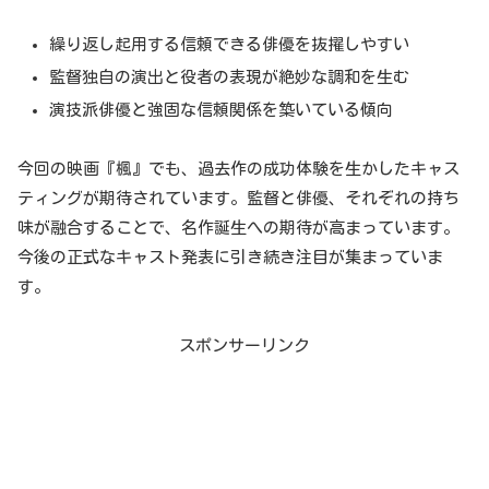
繰り返し起用する信頼できる俳優を抜擢しやすい
監督独自の演出と役者の表現が絶妙な調和を生む
演技派俳優と強固な信頼関係を築いている傾向
今回の映画『楓』でも、過去作の成功体験を生かしたキャス
ティングが期待されています。監督と俳優、それぞれの持ち
味が融合することで、名作誕生への期待が高まっています。
今後の正式なキャスト発表に引き続き注目が集まっていま
す。
スポンサーリンク