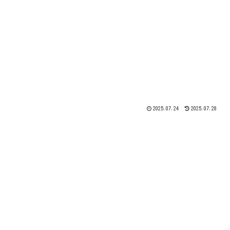
2025.07.24
2025.07.28