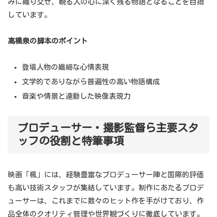
みに織り交ぜ、観る人の心に深く残る物語となることを目指
しています。
高橋泉の脚本のポイント
登場人物の繊細な心情表現
文学的でありながら普遍性の高い物語構成
音楽や情景と連動した映像表現力
プロデューサー・撮影監督ら主要スタ
ッフの役割と特筆事項
映画「楓」には、経験豊富なプロデューサー陣と国際的評価
も高い技術スタッフが集結しています。制作にあたるプロデ
ューサーは、これまでに数々のヒット作を手がけており、作
品全体のクオリティ管理や世界観づくりに徹底しています。