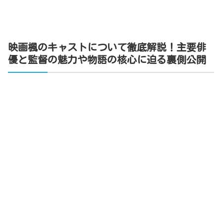
映画楓のキャストについて徹底解説！主要俳
優と監督の魅力や物語の核心に迫る裏側公開