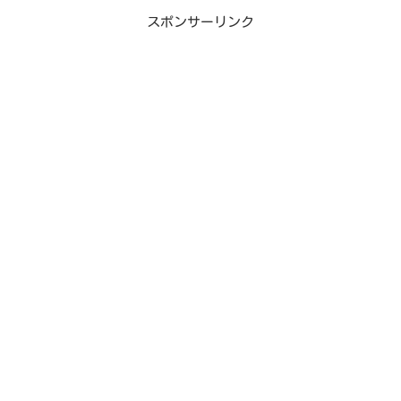
スポンサーリンク