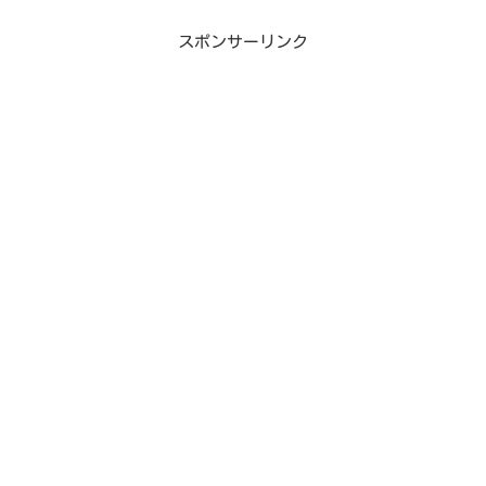
スポンサーリンク