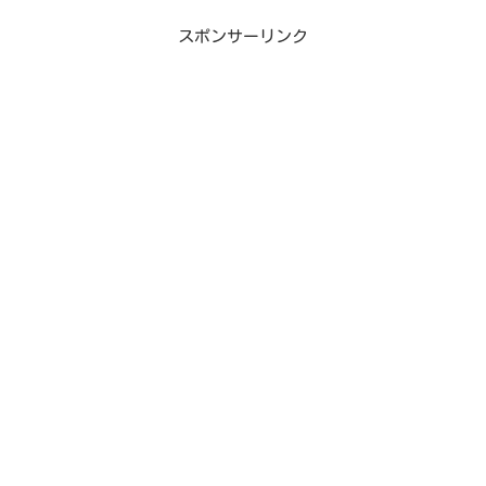
スポンサーリンク