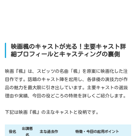
映画楓のキャストが光る！主要キャスト詳
細プロフィールとキャスティングの裏側
映画『楓』は、スピッツの名曲「楓」を原案に映画化した注
目作です。話題のキャスト陣を起用し、各俳優の演技力が作
品の魅力を最大限に引き出しています。主要キャストの選抜
理由や実績、今回の役どころの特徴を詳しくご紹介します。
下記は映画『楓』の主なキャストと役柄です。
出演者
役名
主な過去作
特徴・今回の起用ポイント
名