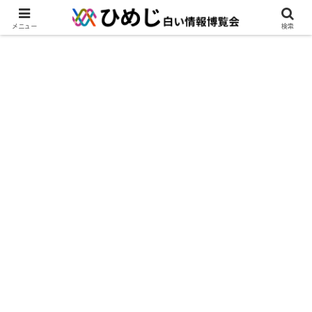
メニュー
検索