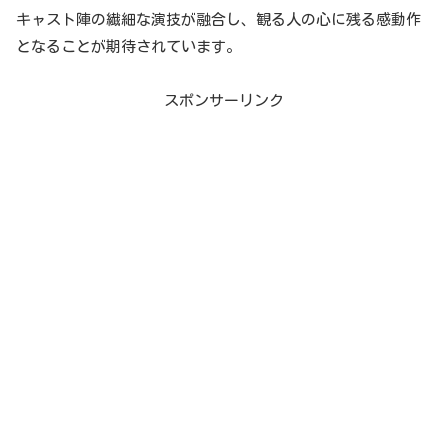
キャスト陣の繊細な演技が融合し、観る人の心に残る感動作
となることが期待されています。
スポンサーリンク