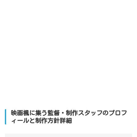
映画楓に集う監督・制作スタッフのプロフ
ィールと制作方針詳細