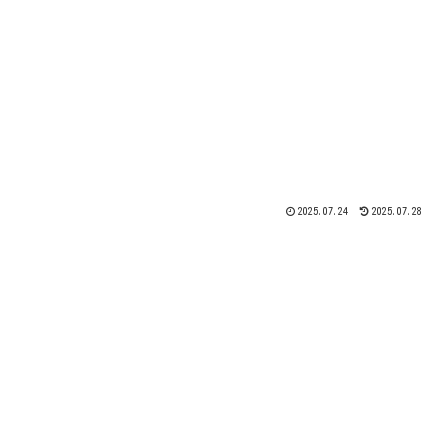
2025.07.24
2025.07.28