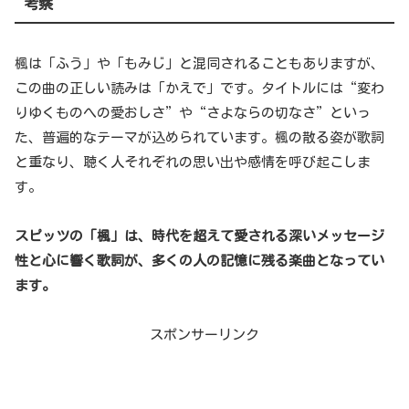
考察
楓は「ふう」や「もみじ」と混同されることもありますが、
この曲の正しい読みは「かえで」です。タイトルには“変わ
りゆくものへの愛おしさ”や“さよならの切なさ”といっ
た、普遍的なテーマが込められています。楓の散る姿が歌詞
と重なり、聴く人それぞれの思い出や感情を呼び起こしま
す。
スピッツの「楓」は、時代を超えて愛される深いメッセージ
性と心に響く歌詞が、多くの人の記憶に残る楽曲となってい
ます。
スポンサーリンク