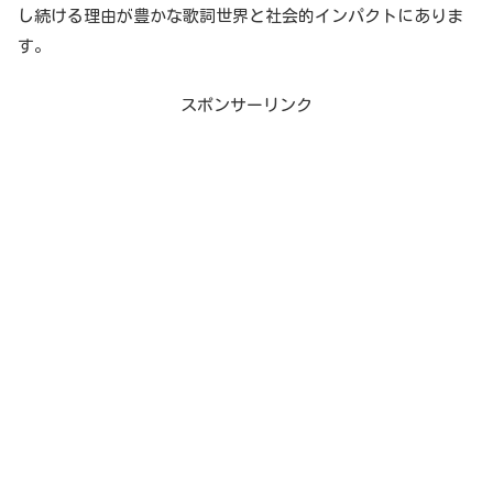
し続ける理由が豊かな歌詞世界と社会的インパクトにありま
す。
スポンサーリンク