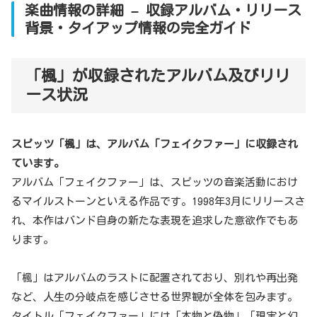
楽曲情報の詳細 – 収録アルバム・リリース
背景・タイアップ情報の完全ガイド
「楓」が収録されたアルバム及びリリ
ース状況
スピッツ「楓」は、アルバム「フェイクファー」に収録され
ています。
アルバム「フェイクファー」は、スピッツの音楽活動におけ
るマイルストーンといえる作品です。1998年3月にリリースさ
れ、本作はバンド自身の新たな表現を追求した意欲作でもあ
ります。
「楓」はアルバムのラストに配置されており、別れや再出発
など、人生の分岐点を感じさせる世界観が全体を包みます。
タイトル「フェイクファー」には「本物と偽物」「現実と幻