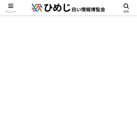
メニュー
検索