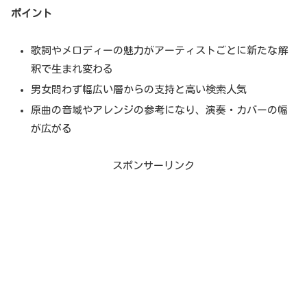
ポイント
歌詞やメロディーの魅力がアーティストごとに新たな解
釈で生まれ変わる
男女問わず幅広い層からの支持と高い検索人気
原曲の音域やアレンジの参考になり、演奏・カバーの幅
が広がる
スポンサーリンク