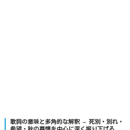
歌詞の意味と多角的な解釈 – 死別・別れ・
希望・秋の慕情を中心に深く掘り下げる