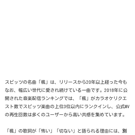
スピッツの名曲「楓」は、リリースから20年以上経った今も
なお、幅広い世代に愛され続けている一曲です。2018年に公
開された音楽配信ランキングでは、「楓」がカラオケリクエ
スト数でスピッツ楽曲の上位3位以内にランクインし、公式MV
の再生回数は多くのユーザーから高い共感を集めています。
「楓」の歌詞が「怖い」「切ない」と語られる理由には、
別