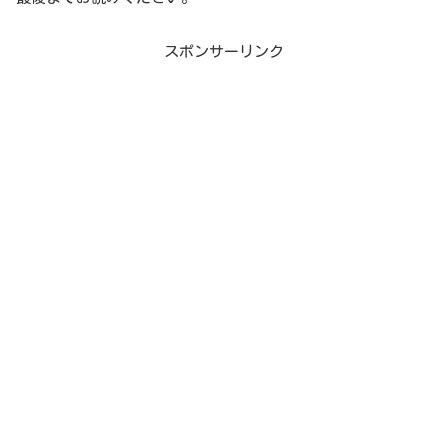
スポンサーリンク