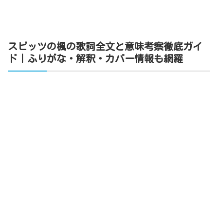
スピッツの楓の歌詞全文と意味考察徹底ガイ
ド｜ふりがな・解釈・カバー情報も網羅