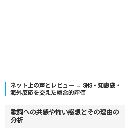
ネット上の声とレビュー – SNS・知恵袋・
海外反応を交えた総合的評価
歌詞への共感や怖い感想とその理由の
分析