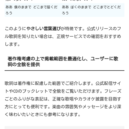
ああ 僕のままで どこまで届くだ
ああ ぼくのままで どこまでとどくだ
ろう
ろう
このように
やさしい言葉選び
が特徴です。公式リリースのフ
ル歌詞を知りたい場合は、正規サービスでの確認をおすすめ
します。
著作権考慮の上で掲載範囲を最適化し、ユーザーに歌
詞の全貌を提供
歌詞は著作権に配慮した範囲でご紹介します。公式配信サイ
トやCDのブックレットで全貌をご覧いただけます。フレーズ
ごとのふりがな表記は、正確な歌唱やカラオケ披露を目指す
方にとっても便利です。楽曲の雰囲気やメッセージをより深
く味わいたいときにも参考になります。